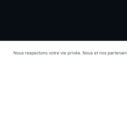
Nous respectons votre vie privée. Nous et nos partenai