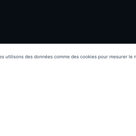
res utilisons des données comme des cookies pour mesurer le n