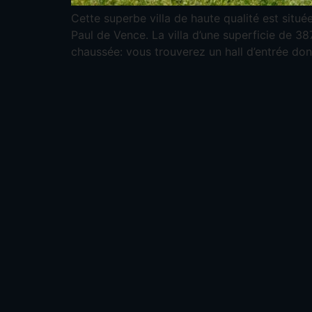
Cette superbe villa de haute qualité est situé
Paul de Vence. La villa d’une superficie de 3
chaussée: vous trouverez un hall d’entrée do