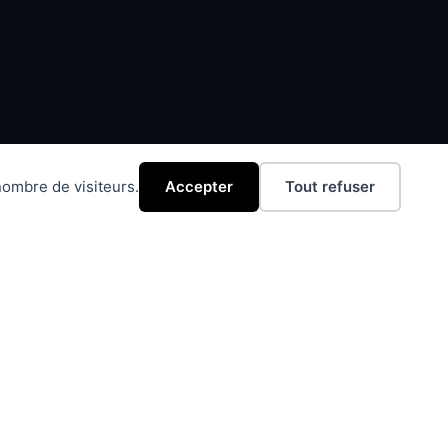
ombre de visiteurs.
Accepter
Tout refuser