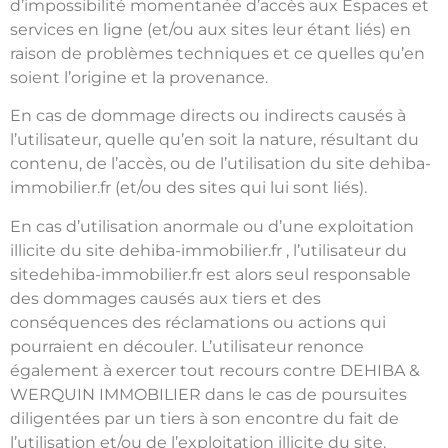
d’impossibilité momentanée d’accès aux Espaces et
services en ligne (et/ou aux sites leur étant liés) en
raison de problèmes techniques et ce quelles qu’en
soient l’origine et la provenance.
En cas de dommage directs ou indirects causés à
l’utilisateur, quelle qu’en soit la nature, résultant du
contenu, de l’accès, ou de l’utilisation du site dehiba-
immobilier.fr (et/ou des sites qui lui sont liés).
En cas d’utilisation anormale ou d’une exploitation
illicite du site dehiba-immobilier.fr , l’utilisateur du
sitedehiba-immobilier.fr est alors seul responsable
des dommages causés aux tiers et des
conséquences des réclamations ou actions qui
pourraient en découler. L’utilisateur renonce
également à exercer tout recours contre DEHIBA &
WERQUIN IMMOBILIER dans le cas de poursuites
diligentées par un tiers à son encontre du fait de
l’utilisation et/ou de l’exploitation illicite du site.