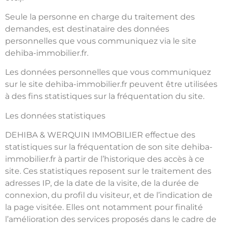
Seule la personne en charge du traitement des
demandes, est destinataire des données
personnelles que vous communiquez via le site
dehiba-immobilier.fr.
Les données personnelles que vous communiquez
sur le site dehiba-immobilier.fr peuvent être utilisées
à des fins statistiques sur la fréquentation du site.
Les données statistiques
DEHIBA & WERQUIN IMMOBILIER effectue des
statistiques sur la fréquentation de son site dehiba-
immobilier.fr à partir de l’historique des accès à ce
site. Ces statistiques reposent sur le traitement des
adresses IP, de la date de la visite, de la durée de
connexion, du profil du visiteur, et de l’indication de
la page visitée. Elles ont notamment pour finalité
l’amélioration des services proposés dans le cadre de