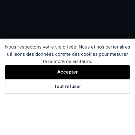
Nous respectons votre vie privée. Nous et nos partenaires
utilisons des données comme des cookies pour mesurer
le nombre de visiteurs.
Accepter
Tout refuser