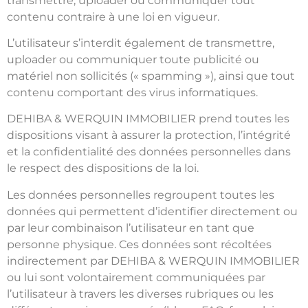
transmettre, uploader ou communiquer tout
contenu contraire à une loi en vigueur.
L’utilisateur s’interdit également de transmettre,
uploader ou communiquer toute publicité ou
matériel non sollicités (« spamming »), ainsi que tout
contenu comportant des virus informatiques.
DEHIBA & WERQUIN IMMOBILIER prend toutes les
dispositions visant à assurer la protection, l’intégrité
et la confidentialité des données personnelles dans
le respect des dispositions de la loi.
Les données personnelles regroupent toutes les
données qui permettent d’identifier directement ou
par leur combinaison l’utilisateur en tant que
personne physique. Ces données sont récoltées
indirectement par DEHIBA & WERQUIN IMMOBILIER
ou lui sont volontairement communiquées par
l’utilisateur à travers les diverses rubriques ou les