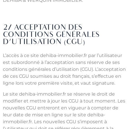
DEHIBA & WERQUIN IMMOBILIER.
2/ ACCEPTATION DES
CONDITIONS GÉNÉRALES
D’UTILISATION (CGU)
L’accès à ce site dehiba-immobilier.fr par l’utilisateur
est subordonné à l’acceptation sans réserve de ses
conditions générales d’utilisation (CGU). L’acceptation
de ces CGU soumises au droit français, s’effectue en
ligne lors votre première visite, et vaut signature.
Le site dehiba-immobilier.fr se réserve le droit de
modifier et mettre à jour les CGU à tout moment. Les
nouvelles CGU entreront en vigueur à compter de
leur date de mise en ligne sur le site dehiba-
immobilier.fr. Les nouvelles CGU s’imposent à
l’utilisateur qui doit se référer régulièrement à la