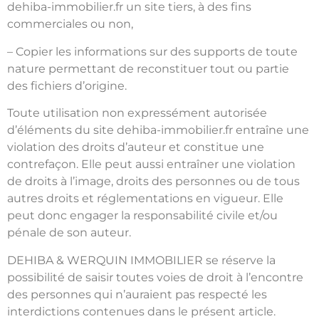
dehiba-immobilier.fr un site tiers, à des fins
commerciales ou non,
– Copier les informations sur des supports de toute
nature permettant de reconstituer tout ou partie
des fichiers d’origine.
Toute utilisation non expressément autorisée
d’éléments du site dehiba-immobilier.fr entraîne une
violation des droits d’auteur et constitue une
contrefaçon. Elle peut aussi entraîner une violation
de droits à l’image, droits des personnes ou de tous
autres droits et réglementations en vigueur. Elle
peut donc engager la responsabilité civile et/ou
pénale de son auteur.
DEHIBA & WERQUIN IMMOBILIER se réserve la
possibilité de saisir toutes voies de droit à l’encontre
des personnes qui n’auraient pas respecté les
interdictions contenues dans le présent article.