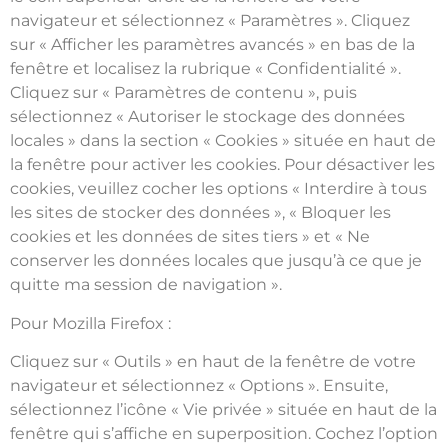
navigateur et sélectionnez « Paramètres ». Cliquez
sur « Afficher les paramètres avancés » en bas de la
fenêtre et localisez la rubrique « Confidentialité ».
Cliquez sur « Paramètres de contenu », puis
sélectionnez « Autoriser le stockage des données
locales » dans la section « Cookies » située en haut de
la fenêtre pour activer les cookies. Pour désactiver les
cookies, veuillez cocher les options « Interdire à tous
les sites de stocker des données », « Bloquer les
cookies et les données de sites tiers » et « Ne
conserver les données locales que jusqu’à ce que je
quitte ma session de navigation ».
Pour Mozilla Firefox :
Cliquez sur « Outils » en haut de la fenêtre de votre
navigateur et sélectionnez « Options ». Ensuite,
sélectionnez l’icône « Vie privée » située en haut de la
fenêtre qui s’affiche en superposition. Cochez l’option