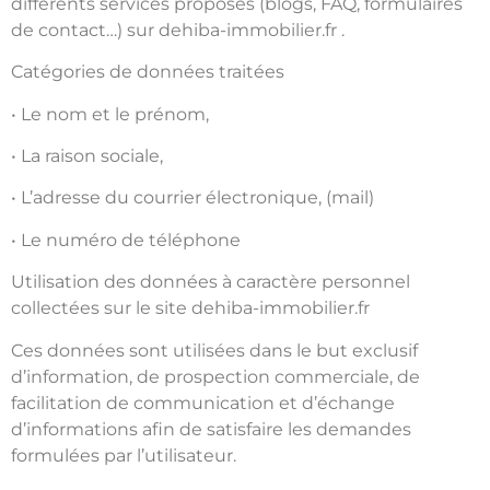
différents services proposés (blogs, FAQ, formulaires
de contact…) sur dehiba-immobilier.fr .
Catégories de données traitées
• Le nom et le prénom,
• La raison sociale,
• L’adresse du courrier électronique, (mail)
• Le numéro de téléphone
Utilisation des données à caractère personnel
collectées sur le site dehiba-immobilier.fr
Ces données sont utilisées dans le but exclusif
d’information, de prospection commerciale, de
facilitation de communication et d’échange
d’informations afin de satisfaire les demandes
formulées par l’utilisateur.