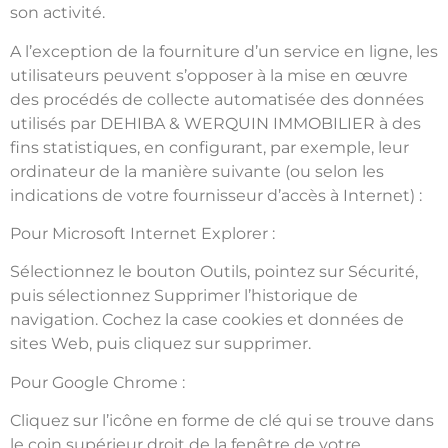
son activité.
A l’exception de la fourniture d’un service en ligne, les
utilisateurs peuvent s’opposer à la mise en œuvre
des procédés de collecte automatisée des données
utilisés par DEHIBA & WERQUIN IMMOBILIER à des
fins statistiques, en configurant, par exemple, leur
ordinateur de la manière suivante (ou selon les
indications de votre fournisseur d’accès à Internet) :
Pour Microsoft Internet Explorer :
Sélectionnez le bouton Outils, pointez sur Sécurité,
puis sélectionnez Supprimer l’historique de
navigation. Cochez la case cookies et données de
sites Web, puis cliquez sur supprimer.
Pour Google Chrome :
Cliquez sur l’icône en forme de clé qui se trouve dans
le coin supérieur droit de la fenêtre de votre