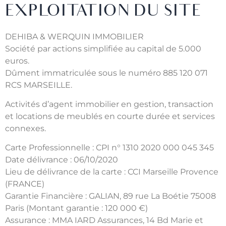
EXPLOITATION DU SITE
DEHIBA & WERQUIN IMMOBILIER
Société par actions simplifiée au capital de 5.000
euros.
Dûment immatriculée sous le numéro 885 120 071
RCS MARSEILLE.
Activités d’agent immobilier en gestion, transaction
et locations de meublés en courte durée et services
connexes.
Carte Professionnelle : CPI n° 1310 2020 000 045 345
Date délivrance : 06/10/2020
Lieu de délivrance de la carte : CCI Marseille Provence
(FRANCE)
Garantie Financière : GALIAN, 89 rue La Boétie 75008
Paris (Montant garantie : 120 000 €)
Assurance : MMA IARD Assurances, 14 Bd Marie et