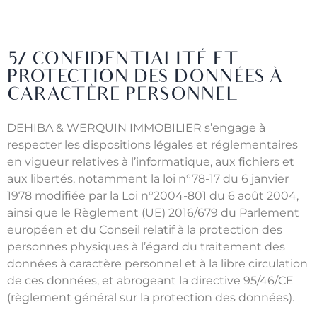
5/ CONFIDENTIALITÉ ET
PROTECTION DES DONNÉES À
CARACTÈRE PERSONNEL
DEHIBA & WERQUIN IMMOBILIER s’engage à
respecter les dispositions légales et réglementaires
en vigueur relatives à l’informatique, aux fichiers et
aux libertés, notamment la loi n°78-17 du 6 janvier
1978 modifiée par la Loi n°2004-801 du 6 août 2004,
ainsi que le Règlement (UE) 2016/679 du Parlement
européen et du Conseil relatif à la protection des
personnes physiques à l’égard du traitement des
données à caractère personnel et à la libre circulation
de ces données, et abrogeant la directive 95/46/CE
(règlement général sur la protection des données).