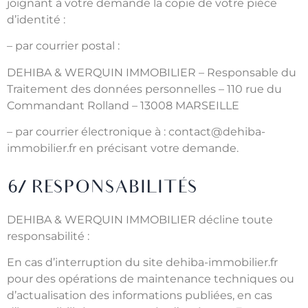
joignant à votre demande la copie de votre pièce
d’identité :
– par courrier postal :
DEHIBA & WERQUIN IMMOBILIER – Responsable du
Traitement des données personnelles – 110 rue du
Commandant Rolland – 13008 MARSEILLE
– par courrier électronique à : contact@dehiba-
immobilier.fr en précisant votre demande.
6/ RESPONSABILITÉS
DEHIBA & WERQUIN IMMOBILIER décline toute
responsabilité :
En cas d’interruption du site dehiba-immobilier.fr
pour des opérations de maintenance techniques ou
d’actualisation des informations publiées, en cas