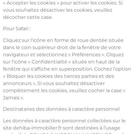
« Accepter les cookies » pour activer les cookies. Si
vous souhaitez désactiver les cookies, veuillez
décocher cette case.
Pour Safari :
Cliquez sur l’icône en forme de roue dentée située
dans le coin supérieur droit de la fenêtre de votre
navigateur et sélectionnez « Préférences ». Cliquez
sur l’icône « Confidentialité » située en haut de la
fenêtre qui s’affiche en superposition. Cochez l’option
« Bloquer les cookies des tierces parties et des
annonceurs ». Si vous souhaitez désactiver
complètement les cookies, veuillez cocher la case «
Jamais ».
Destinataires des données à caractère personnel
Les données à caractère personnel collectées sur le
site dehiba-immobilier.fr sont destinées à l’usage