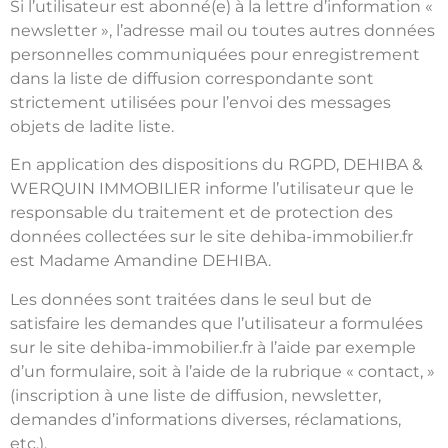
Si l’utilisateur est abonné(e) à la lettre d’information «
newsletter », l’adresse mail ou toutes autres données
personnelles communiquées pour enregistrement
dans la liste de diffusion correspondante sont
strictement utilisées pour l’envoi des messages
objets de ladite liste.
En application des dispositions du RGPD, DEHIBA &
WERQUIN IMMOBILIER informe l’utilisateur que le
responsable du traitement et de protection des
données collectées sur le site dehiba-immobilier.fr
est Madame Amandine DEHIBA.
Les données sont traitées dans le seul but de
satisfaire les demandes que l’utilisateur a formulées
sur le site dehiba-immobilier.fr à l’aide par exemple
d’un formulaire, soit à l’aide de la rubrique « contact, »
(inscription à une liste de diffusion, newsletter,
demandes d’informations diverses, réclamations,
etc.).