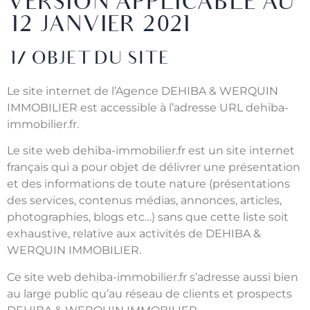
VERSION APPLICABLE AU
12 JANVIER 2021
1/ OBJET DU SITE
Le site internet de l’Agence DEHIBA & WERQUIN
IMMOBILIER est accessible à l’adresse URL dehiba-
immobilier.fr.
Le site web dehiba-immobilier.fr est un site internet
français qui a pour objet de délivrer une présentation
et des informations de toute nature (présentations
des services, contenus médias, annonces, articles,
photographies, blogs etc…) sans que cette liste soit
exhaustive, relative aux activités de DEHIBA &
WERQUIN IMMOBILIER.
Ce site web dehiba-immobilier.fr s’adresse aussi bien
au large public qu’au réseau de clients et prospects