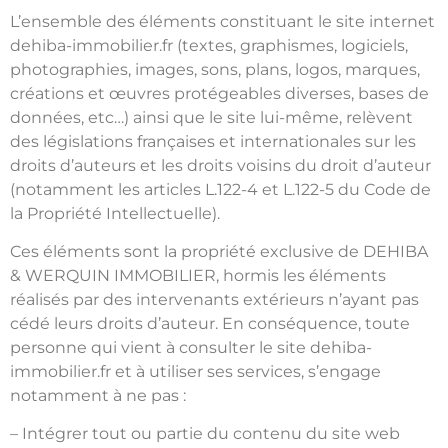
L’ensemble des éléments constituant le site internet
dehiba-immobilier.fr (textes, graphismes, logiciels,
photographies, images, sons, plans, logos, marques,
créations et œuvres protégeables diverses, bases de
données, etc…) ainsi que le site lui-même, relèvent
des législations françaises et internationales sur les
droits d’auteurs et les droits voisins du droit d’auteur
(notamment les articles L.122-4 et L.122-5 du Code de
la Propriété Intellectuelle).
Ces éléments sont la propriété exclusive de DEHIBA
& WERQUIN IMMOBILIER, hormis les éléments
réalisés par des intervenants extérieurs n’ayant pas
cédé leurs droits d’auteur. En conséquence, toute
personne qui vient à consulter le site dehiba-
immobilier.fr et à utiliser ses services, s’engage
notamment à ne pas :
– Intégrer tout ou partie du contenu du site web