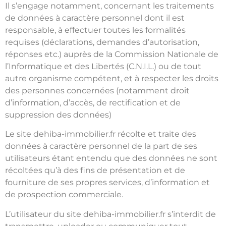
Il s’engage notamment, concernant les traitements
de données à caractère personnel dont il est
responsable, à effectuer toutes les formalités
requises (déclarations, demandes d’autorisation,
réponses etc.) auprès de la Commission Nationale de
l’Informatique et des Libertés (C.N.I.L.) ou de tout
autre organisme compétent, et à respecter les droits
des personnes concernées (notamment droit
d’information, d’accès, de rectification et de
suppression des données)
Le site dehiba-immobilier.fr récolte et traite des
données à caractère personnel de la part de ses
utilisateurs étant entendu que des données ne sont
récoltées qu’à des fins de présentation et de
fourniture de ses propres services, d’information et
de prospection commerciale.
L’utilisateur du site dehiba-immobilier.fr s’interdit de