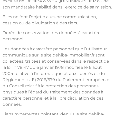
exclusif de DEHIBA & WERQUIN IMMOBILIER ou de
son mandataire habilité dans l’exercice de sa mission.
Elles ne font l’objet d’aucune communication,
cession ou de divulgation à des tiers.
Durée de conservation des données à caractère
personnel
Les données à caractère personnel que l’utilisateur
communique sur le site dehiba-immobilier.fr sont
collectées, traitées et conservées dans le respect de
la loi n°78 -17 du 6 janvier 1978 modifiée le 6 août
2004 relative à l’informatique et aux libertés et du
Règlement (UE) 2016/679 du Parlement européen et
du Conseil relatif à la protection des personnes
physiques à l’égard du traitement des données à
caractère personnel et à la libre circulation de ces
données.
Liens hypertextes pointant, depuis le site dehiba-