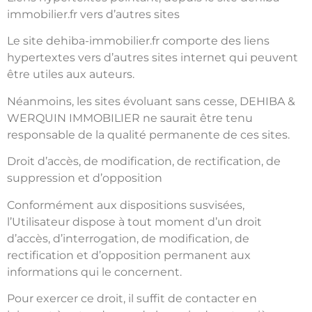
immobilier.fr vers d’autres sites
Le site dehiba-immobilier.fr comporte des liens
hypertextes vers d’autres sites internet qui peuvent
être utiles aux auteurs.
Néanmoins, les sites évoluant sans cesse, DEHIBA &
WERQUIN IMMOBILIER ne saurait être tenu
responsable de la qualité permanente de ces sites.
Droit d’accès, de modification, de rectification, de
suppression et d’opposition
Conformément aux dispositions susvisées,
l’Utilisateur dispose à tout moment d’un droit
d’accès, d’interrogation, de modification, de
rectification et d’opposition permanent aux
informations qui le concernent.
Pour exercer ce droit, il suffit de contacter en