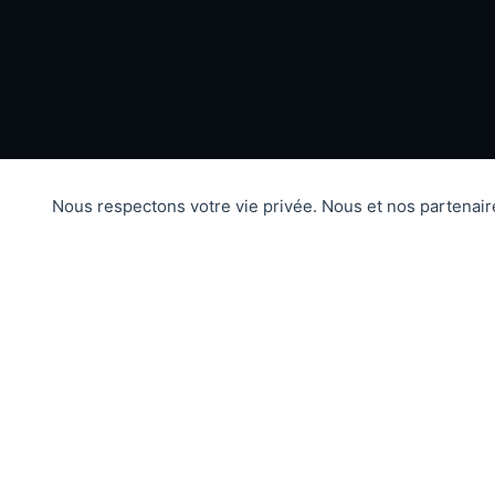
Nous respectons votre vie privée. Nous et nos partenai