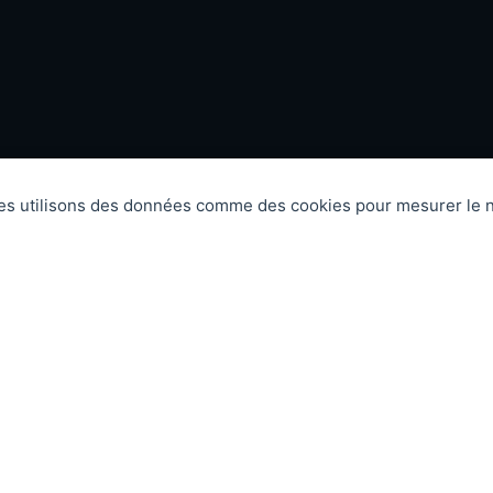
res utilisons des données comme des cookies pour mesurer le n