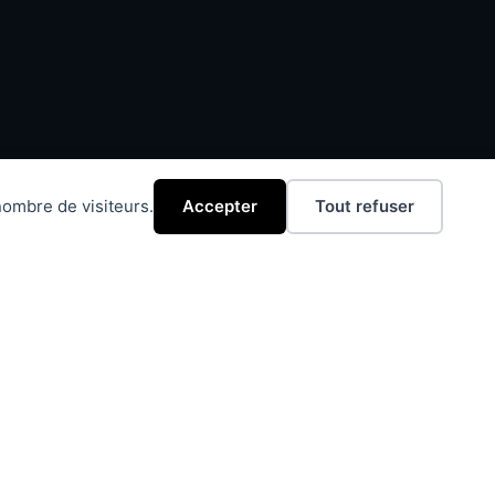
ombre de visiteurs.
Accepter
Tout refuser