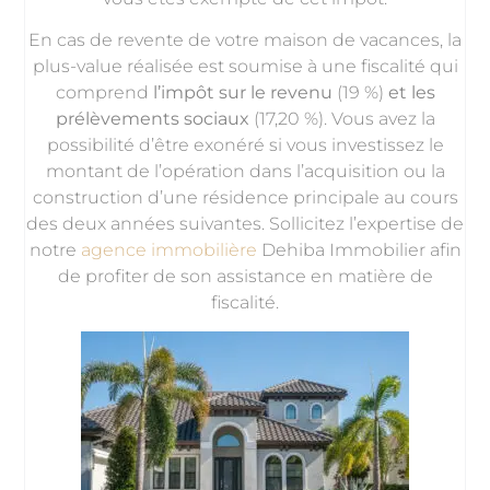
En cas de revente de votre maison de vacances, la
plus-value réalisée est soumise à une fiscalité qui
comprend
l’impôt sur le revenu
(19 %)
et les
prélèvements sociaux
(17,20 %). Vous avez la
possibilité d’être exonéré si vous investissez le
montant de l’opération dans l’acquisition ou la
construction d’une résidence principale au cours
des deux années suivantes. Sollicitez l’expertise de
notre
agence immobilière
Dehiba Immobilier afin
de profiter de son assistance en matière de
fiscalité.