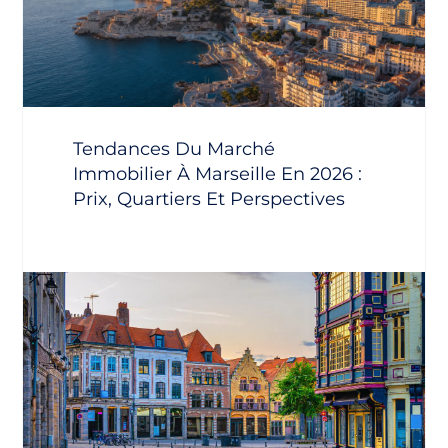
Tendances Du Marché
Immobilier À Marseille En 2026 :
Prix, Quartiers Et Perspectives