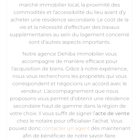
marché immobilier local, la proximité des
commodités et l’accessibilité du lieu avant d’y
acheter une résidence secondaire. Le coût de la
vie et la nécessité d’effectuer des travaux
supplémentaires au sein du logement concerné
sont d’autres aspects importants.
Notre agence Dehiba Immobilier vous
accompagne de manière efficace pour
l’acquisition de biens. Grâce à notre expérience,
nous vous recherchons les propriétés qui vous
correspondent et négocions un accord avec le
vendeur. L’accompagnement que nous
proposons vous permet d’obtenir une résidence
secondaire haut de gamme dans la région de
votre choix. Il vous suffit de signer l’
acte de vente
chez le notaire pour officialiser l’achat. Vous
pouvez donc
contacter un agent
dès maintenant
afin de bénéficier de notre savoir-faire.