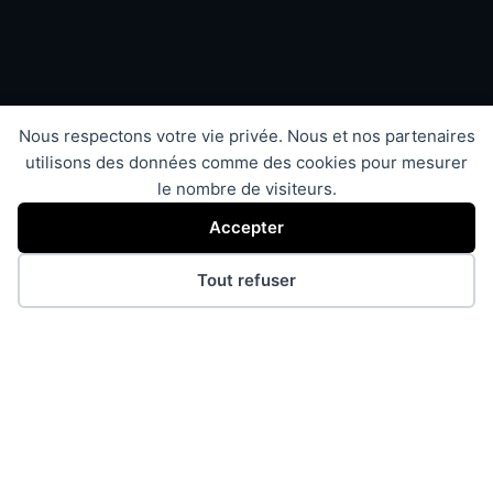
Nous respectons votre vie privée. Nous et nos partenaires
utilisons des données comme des cookies pour mesurer
le nombre de visiteurs.
Accepter
Tout refuser