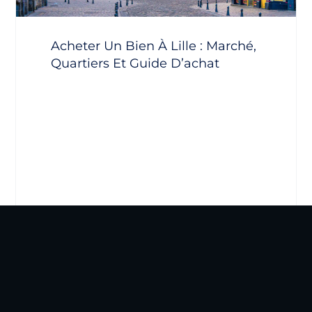
Acheter Un Bien À Lille : Marché,
Quartiers Et Guide D’achat