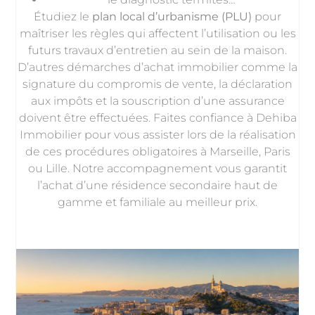
Étudiez le
plan local d’urbanisme (PLU)
pour
maîtriser les règles qui affectent l’utilisation ou les
futurs travaux d’entretien au sein de la maison.
D’autres démarches d’achat immobilier comme la
signature du compromis de vente, la déclaration
aux impôts et la souscription d’une assurance
doivent être effectuées. Faites confiance à Dehiba
Immobilier pour vous assister lors de la réalisation
de ces procédures obligatoires à Marseille, Paris
ou Lille. Notre accompagnement vous garantit
l’achat d’une résidence secondaire haut de
gamme et familiale au meilleur prix.