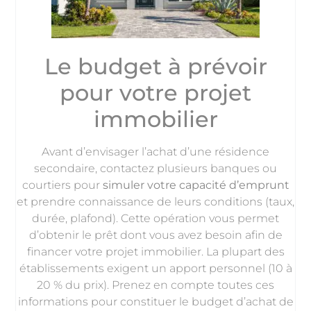
Le budget à prévoir
pour votre projet
immobilier
Avant d’envisager l’achat d’une résidence
secondaire, contactez plusieurs banques ou
courtiers pour
simuler votre capacité d’emprunt
et prendre connaissance de leurs conditions (taux,
durée, plafond). Cette opération vous permet
d’obtenir le prêt dont vous avez besoin afin de
financer votre projet immobilier. La plupart des
établissements exigent un apport personnel (10 à
20 % du prix). Prenez en compte toutes ces
informations pour constituer le budget d’achat de