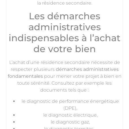
la résidence secondaire.
Les démarches
administratives
indispensables à l’achat
de votre bien
L’achat d’une résidence secondaire nécessite de
respecter plusieurs
démarches administratives
fondamentales
pour mener votre projet à bien en
toute sérénité. Consultez par exemple les
documents tels que :
le diagnostic de performance énergétique
(DPE),
le diagnostic électrique,
le diagnostic gaz,
le diagnostic termites…