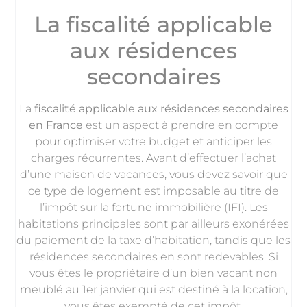
La fiscalité applicable
aux résidences
secondaires
La
fiscalité applicable aux résidences secondaires
en France
est un aspect à prendre en compte
pour optimiser votre budget et anticiper les
charges récurrentes. Avant d’effectuer l’achat
d’une maison de vacances, vous devez savoir que
ce type de logement est imposable au titre de
l’impôt sur la fortune immobilière (IFI). Les
habitations principales sont par ailleurs exonérées
du paiement de la taxe d’habitation, tandis que les
résidences secondaires en sont redevables. Si
vous êtes le propriétaire d’un bien vacant non
meublé au 1er janvier qui est destiné à la location,
vous êtes exempté de cet impôt.