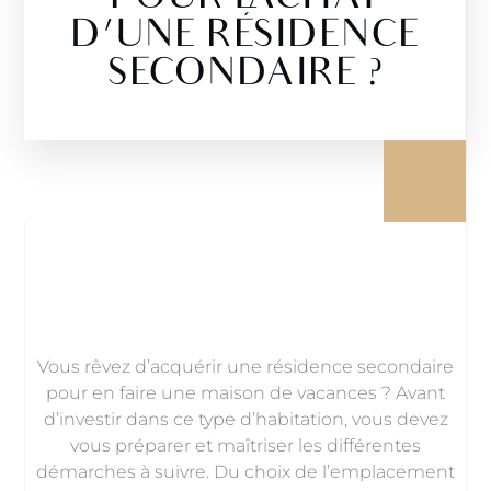
D’UNE RÉSIDENCE
SECONDAIRE ?
Vous rêvez d’acquérir une résidence secondaire
pour en faire une maison de vacances ? Avant
d’investir dans ce type d’habitation, vous devez
vous préparer et maîtriser les différentes
démarches à suivre. Du choix de l’emplacement