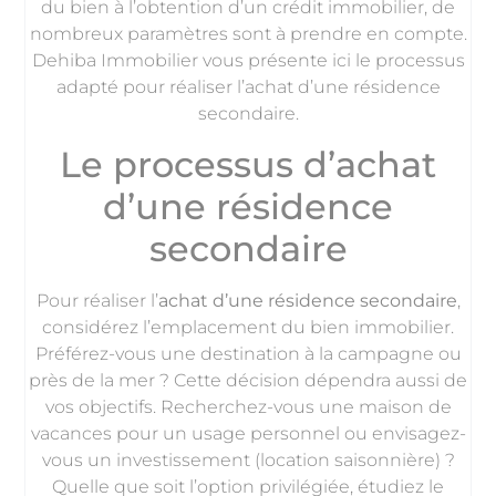
du bien à l’obtention d’un crédit immobilier, de
nombreux paramètres sont à prendre en compte.
Dehiba Immobilier vous présente ici le processus
adapté pour réaliser l’achat d’une résidence
secondaire.
Le processus d’achat
d’une résidence
secondaire
Pour réaliser l’
achat d’une résidence secondaire
,
considérez l’emplacement du bien immobilier.
Préférez-vous une destination à la campagne ou
près de la mer ? Cette décision dépendra aussi de
vos objectifs. Recherchez-vous une maison de
vacances pour un usage personnel ou envisagez-
vous un investissement (location saisonnière) ?
Quelle que soit l’option privilégiée, étudiez le