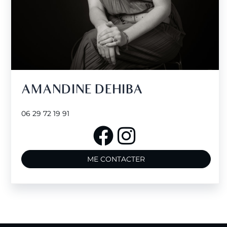
AMANDINE DEHIBA
06 29 72 19 91
ME CONTACTER