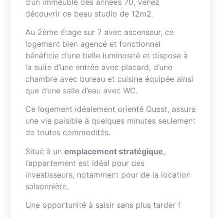
d’un immeuble des années 70, venez
découvrir ce beau studio de 12m2.
Au 2ème étage sur 7 avec ascenseur, ce
logement bien agencé et fonctionnel
bénéficie d’une belle luminosité et dispose à
la suite d’une entrée avec placard, d’une
chambre avec bureau et cuisine équipée ainsi
que d’une salle d’eau avec WC.
Ce logement idéalement orienté Ouest, assure
une vie paisible à quelques minutes seulement
de toutes commodités.
Situé à un
emplacement stratégique
,
l’appartement est idéal pour des
investisseurs, notamment pour de la location
saisonnière.
Une opportunité à saisir sans plus tarder !