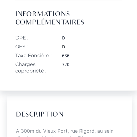
INFORMATIONS
COMPLÉMENTAIRES
D
DPE :
D
GES :
636
Taxe Foncière :
720
Charges
copropriété :
DESCRIPTION
A 300m du Vieux Port, rue Rigord, au sein