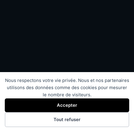
Nous respectons votre vie privée. Nous et nos partenaires
utilisons des données comme des cookies pour mesurer
le nombre de visiteurs.
Accepter
Tout refuser