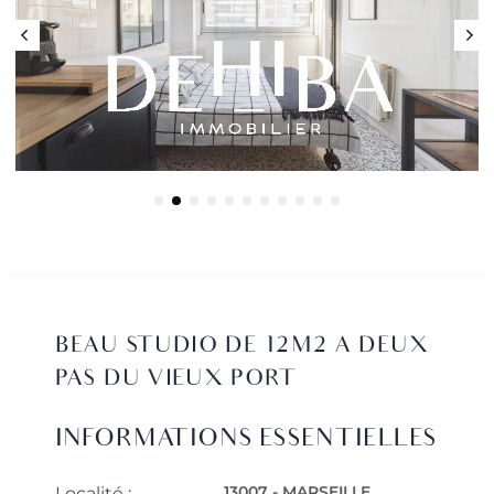
BEAU STUDIO DE 12M2 A DEUX
PAS DU VIEUX PORT
INFORMATIONS ESSENTIELLES
13007 - MARSEILLE
Localité :