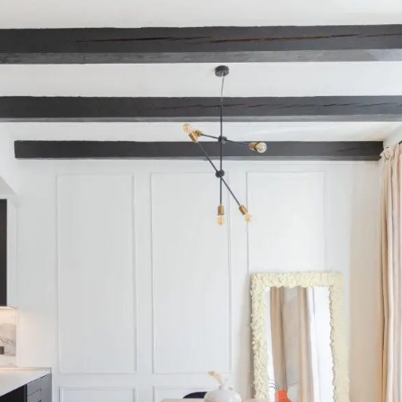
 Made in
Marseille