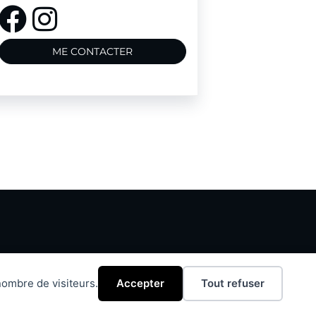
ME CONTACTER
ombre de visiteurs.
Accepter
Tout refuser