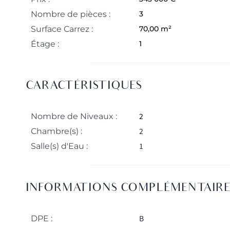
Nombre de pièces :
3
Surface Carrez :
70,00 m²
Étage :
1
CARACTÉRISTIQUES
2
Nombre de Niveaux :
2
Chambre(s) :
1
Salle(s) d'Eau :
INFORMATIONS COMPLÉMENTAIRE
B
DPE :