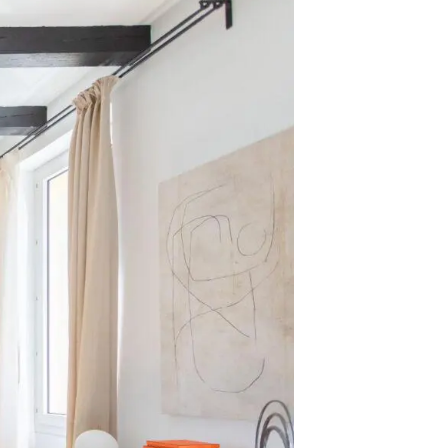
VENDU