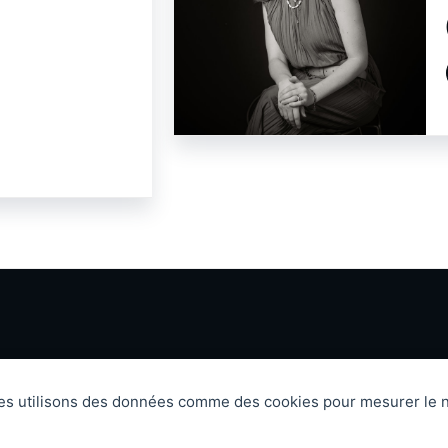
res utilisons des données comme des cookies pour mesurer le n