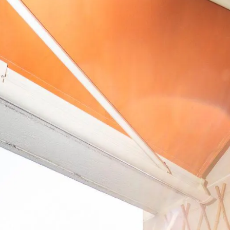
 Made in
Marseille