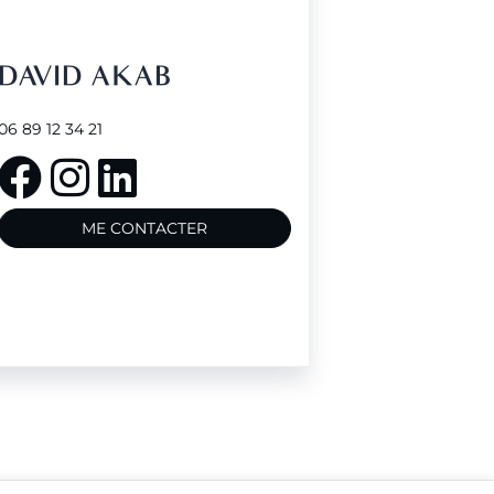
DAVID AKAB
06 89 12 34 21
ME CONTACTER