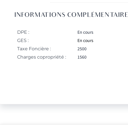
INFORMATIONS COMPLÉMENTAIRE
En cours
DPE :
En cours
GES :
2500
Taxe Foncière :
1560
Charges copropriété :