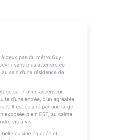
, à deux pas du métro Guy
ouvrir sans plus attendre ce
au sein d’une résidence de
étage sur 7 avec ascenseur,
uite d’une entrée, d’un agréable
et. Il est éclairé par une large
on exposée plein EST, au calme
ndre vis à vis.
 belle cuisine équipée et