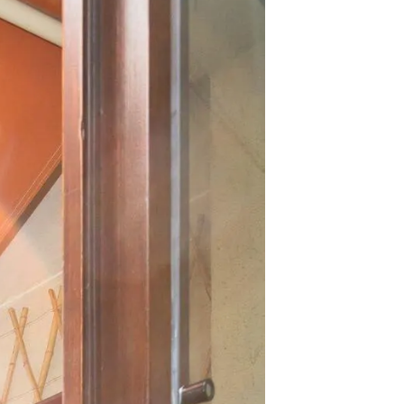
VENDU