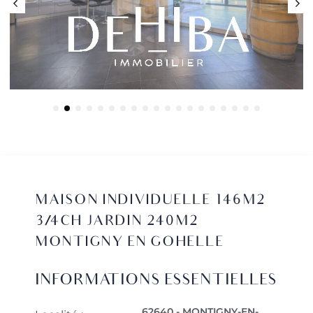
MAISON INDIVIDUELLE 146M2
3/4CH JARDIN 240M2
MONTIGNY EN GOHELLE
INFORMATIONS ESSENTIELLES
62640 - MONTIGNY-EN-