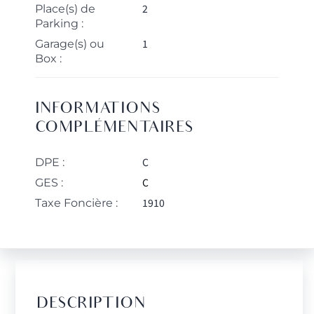
2
Place(s) de
Parking :
1
Garage(s) ou
Box :
INFORMATIONS
COMPLÉMENTAIRES
C
DPE :
C
GES :
1910
Taxe Foncière :
DESCRIPTION