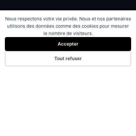
Nous respectons votre vie privée. Nous et nos partenaires
utilisons des données comme des cookies pour mesurer
le nombre de visiteurs.
Accepter
Tout refuser