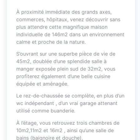
À proximité immédiate des grands axes,
commerces, hôpitaux, venez découvrir sans
plus attendre cette magnifique maison
individuelle de 146m2 dans un environnement
calme et proche de la nature.
S’ouvrant sur une superbe pièce de vie de
45m2, doublée d’une splendide salle à
manger exposée plein sud de 32m2, vous
profiterez également d’une belle cuisine
équipée et aménagée.
Le rez-de-chaussée se complète, en plus d’un
wc indépendant , d’un vrai garage attenant
utilisé comme buanderie.
À l’étage, vous retrouvez trois chambres de
10m2,11m2 et 16m2 , ainsi qu’une salle de
bains (baignoire et douche).