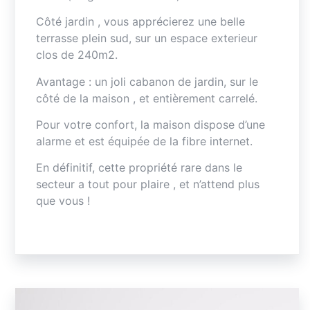
Côté jardin , vous apprécierez une belle
terrasse plein sud, sur un espace exterieur
clos de 240m2.
Avantage : un joli cabanon de jardin, sur le
côté de la maison , et entièrement carrelé.
Pour votre confort, la maison dispose d’une
alarme et est équipée de la fibre internet.
En définitif, cette propriété rare dans le
secteur a tout pour plaire , et n’attend plus
que vous !