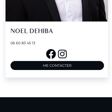
NOEL DEHIBA
06 60 83 45 13
ME CONTACTER