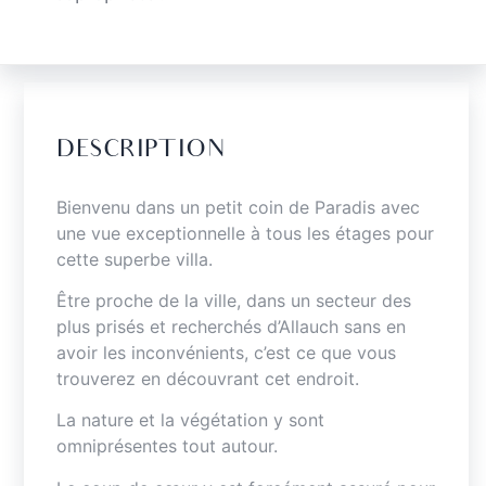
DESCRIPTION
Bienvenu dans un petit coin de Paradis avec
une vue exceptionnelle à tous les étages pour
cette superbe villa.
Être proche de la ville, dans un secteur des
plus prisés et recherchés d’Allauch sans en
avoir les inconvénients, c’est ce que vous
trouverez en découvrant cet endroit.
La nature et la végétation y sont
omniprésentes tout autour.