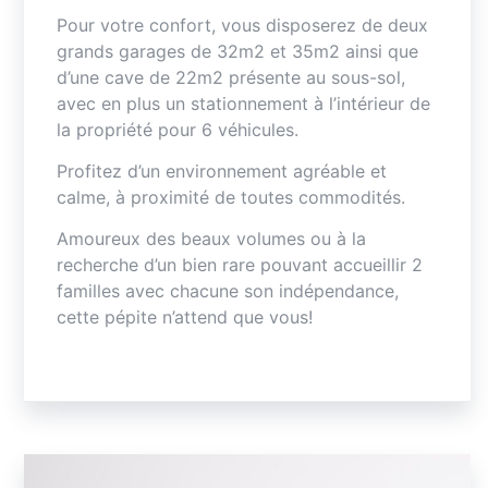
Pour votre confort, vous disposerez de deux
grands garages de 32m2 et 35m2 ainsi que
d’une cave de 22m2 présente au sous-sol,
avec en plus un stationnement à l’intérieur de
la propriété pour 6 véhicules.
Profitez d’un environnement agréable et
calme, à proximité de toutes commodités.
Amoureux des beaux volumes ou à la
recherche d’un bien rare pouvant accueillir 2
familles avec chacune son indépendance,
cette pépite n’attend que vous!