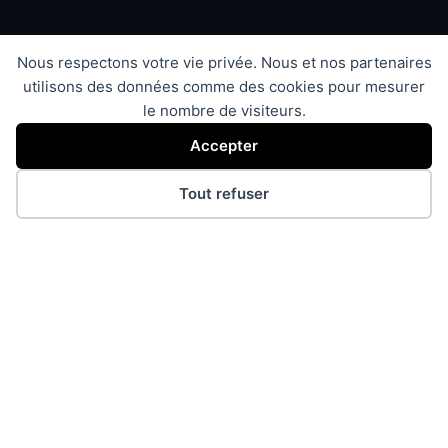
Nous respectons votre vie privée. Nous et nos partenaires
utilisons des données comme des cookies pour mesurer
le nombre de visiteurs.
Accepter
Tout refuser