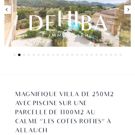
MAGNIFIQUE VILLA DE 250M2
AVEC PISCINE SUR UNE
PARCELLE DE 1100M2 AU
CALME "LES COTES ROTIES" À
ALLAUCH