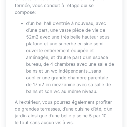
fermée, vous conduit à l’étage qui se
compose:
d’un bel hall d’entrée à nouveau, avec
d’une part, une vaste pièce de vie de
52m2 avec une très belle hauteur sous
plafond et une superbe cuisine semi-
ouverte entièrement équipée et
aménagée, et d’autre part d’un espace
bureau, de 4 chambres avec une salle de
bains et un wc indépendants…sans
oublier une grande chambre parentale
de 17m2 en mezzanine avec sa salle de
bains et son wc au même niveau.
A l’extérieur, vous pourrez également profiter
de grandes terrasses, d’une cuisine d’été, d’un
jardin ainsi que d’une belle piscine 5 par 10 …
le tout sans aucun vis à vis.