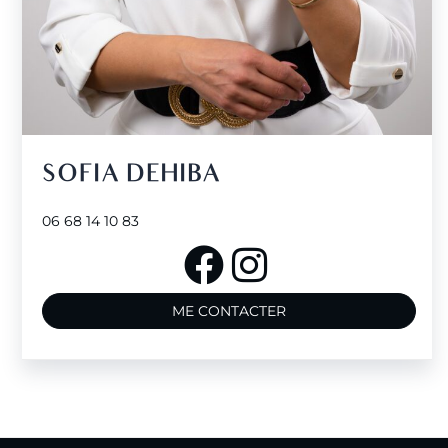
SOFIA DEHIBA
06 68 14 10 83
ME CONTACTER