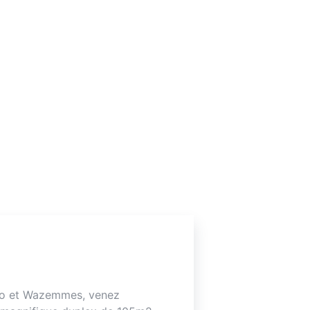
lo et Wazemmes, venez