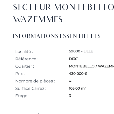
SECTEUR MONTEBELLO
WAZEMMES
INFORMATIONS ESSENTIELLES
59000 - LILLE
Localité :
Référence :
DI301
Quartier :
MONTEBELLO / WAZEM
Prix :
430 000 €
Nombre de pièces :
4
Surface Carrez :
105,00 m²
Étage :
3