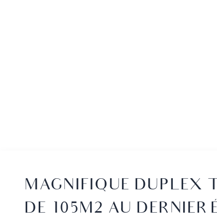
MAGNIFIQUE DUPLEX 
DE 105M2 AU DERNIER 