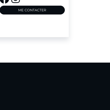
ME CONTACTER