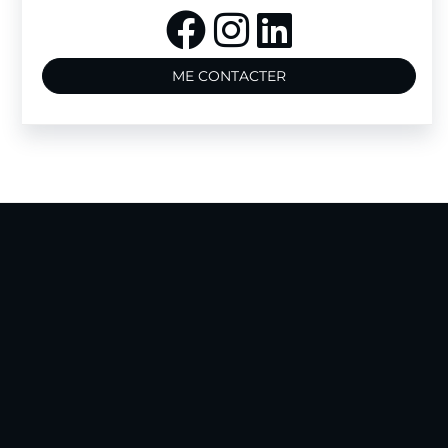
ME CONTACTER