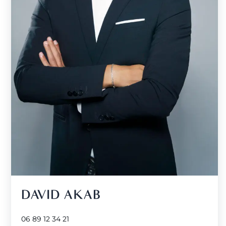
DAVID AKAB
06 89 12 34 21