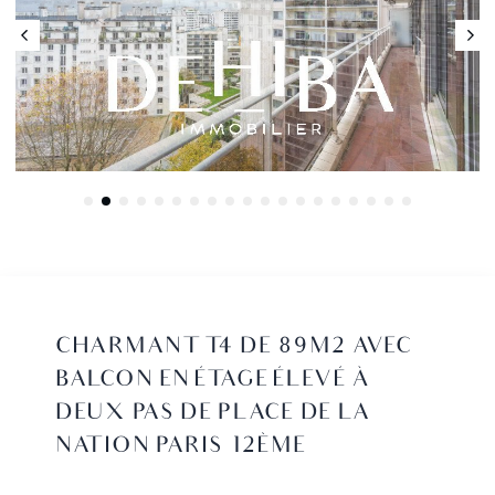
CHARMANT T4 DE 89M2 AVEC
BALCON EN ÉTAGE ÉLEVÉ À
DEUX PAS DE PLACE DE LA
NATION PARIS 12ÈME