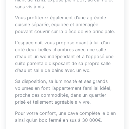
sans vis à vis.
Vous profiterez également d’une agréable
cuisine séparée, équipée et aménagée
pouvant s’ouvrir sur la pièce de vie principale.
L’espace nuit vous propose quant à lui, d’un
coté deux belles chambres avec une salle
d’eau et un wc indépendant et à l’opposé une
suite parentale disposant de sa propre salle
d’eau et salle de bains avec un wc.
Sa disposition, sa luminosité et ses grands
volumes en font l’appartement familial idéal,
proche des commodités, dans un quartier
prisé et tellement agréable à vivre.
Pour votre confort, une cave complète le bien
ainsi qu’un box fermé en sus à 30 000€.