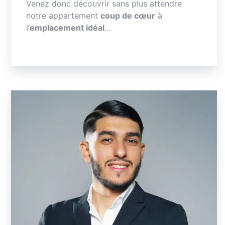
Venez donc découvrir sans plus attendre
notre appartement
coup de cœur
à
l’
emplacement idéal
…