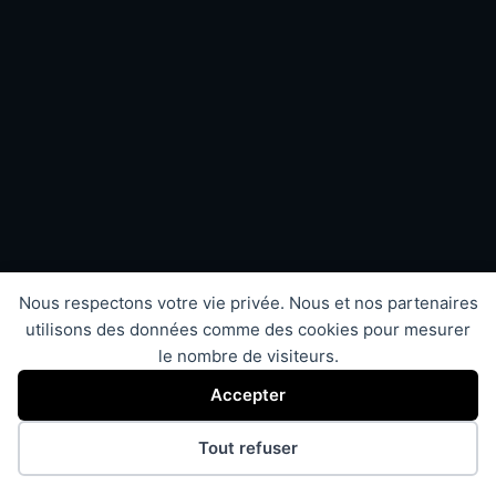
Nous respectons votre vie privée. Nous et nos partenaires
utilisons des données comme des cookies pour mesurer
le nombre de visiteurs.
Accepter
Tout refuser