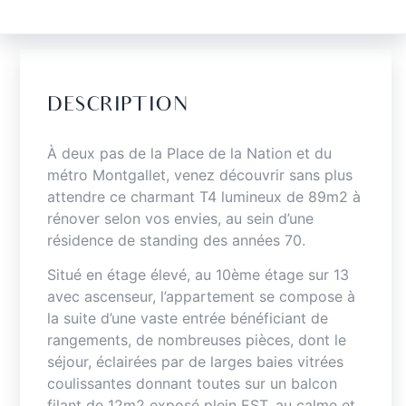
DESCRIPTION
À deux pas de la Place de la Nation et du
métro Montgallet, venez découvrir sans plus
attendre ce charmant T4 lumineux de 89m2 à
rénover selon vos envies, au sein d’une
résidence de standing des années 70.
Situé en étage élevé, au 10ème étage sur 13
avec ascenseur, l’appartement se compose à
la suite d’une vaste entrée bénéficiant de
rangements, de nombreuses pièces, dont le
séjour, éclairées par de larges baies vitrées
coulissantes donnant toutes sur un balcon
filant de 12m2 exposé plein EST, au calme et