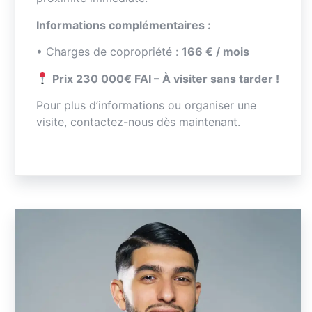
Informations complémentaires :
• Charges de copropriété :
166 € / mois
Prix 230 000€ FAI – À visiter sans tarder !
Pour plus d’informations ou organiser une
visite, contactez-nous dès maintenant.