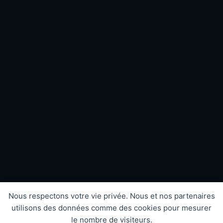
Nous respectons votre vie privée. Nous et nos partenaires
utilisons des données comme des cookies pour mesurer
le nombre de visiteurs.