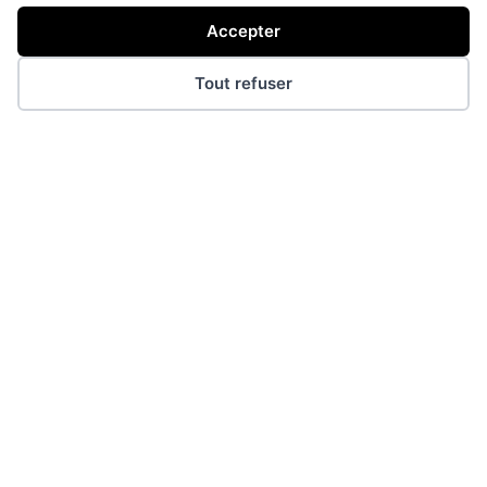
Accepter
Tout refuser