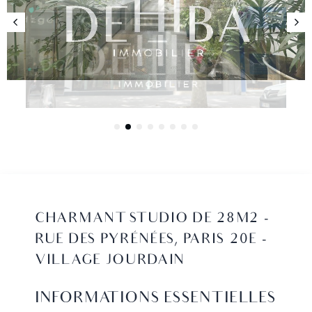
CHARMANT STUDIO DE 28M2 -
RUE DES PYRÉNÉES, PARIS 20E -
VILLAGE JOURDAIN
INFORMATIONS ESSENTIELLES