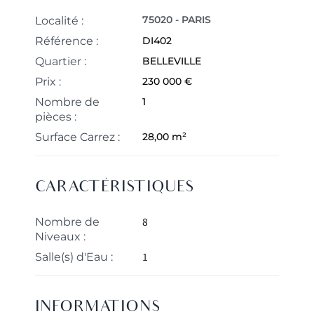
75020 - PARIS
Localité :
Référence :
DI402
Quartier :
BELLEVILLE
Prix :
230 000 €
Nombre de
1
pièces :
Surface Carrez :
28,00 m²
CARACTÉRISTIQUES
8
Nombre de
Niveaux :
1
Salle(s) d'Eau :
INFORMATIONS