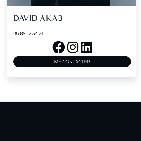
DAVID AKAB
06 89 12 34 21
ME CONTACTER