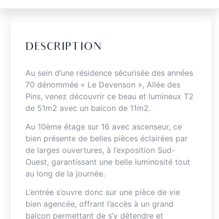
DESCRIPTION
Au sein d’une résidence sécurisée des années
70 dénommée « Le Devenson », Allée des
Pins, venez découvrir ce beau et lumineux T2
de 51m2 avec un balcon de 11m2.
Au 10ème étage sur 16 avec ascenseur, ce
bien présente de belles pièces éclairées par
de larges ouvertures, à l’exposition Sud-
Ouest, garantissant une belle luminosité tout
au long de la journée.
L’entrée s’ouvre donc sur une pièce de vie
bien agencée, offrant l’accès à un grand
balcon permettant de s’y détendre et