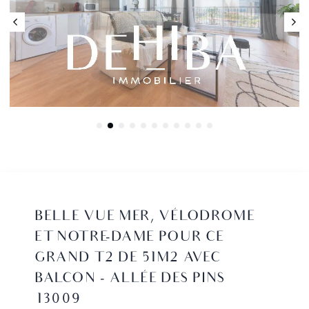
BELLE VUE MER, VÉLODROME
ET NOTRE-DAME POUR CE
GRAND T2 DE 51M2 AVEC
BALCON - ALLÉE DES PINS
13009