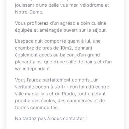
jouissant d’une belle vue mer, vélodrome et
Notre-Dame.
Vous profiterez d’un agréable coin cuisine
équipée et aménagée ouvert sur le séjour.
L’espace nuit comporte quant à lui, une
chambre de près de 10m2, donnant
également accès au balcon, d’un grand
placard ainsi que d’une salle de bains et d’un
wc indépendant.
Vous l’aurez parfaitement compris…un
véritable cocon à s’offrir non loin du centre-
ville marseillais et du Prado, tout en étant
proche des écoles, des commerces et de
toutes commodités.
Ne tardez pas à nous contacter !