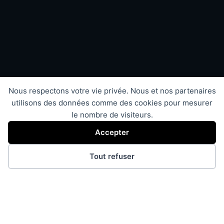
Nous respectons votre vie privée. Nous et nos partenaires
utilisons des données comme des cookies pour mesurer
le nombre de visiteurs.
Accepter
Tout refuser