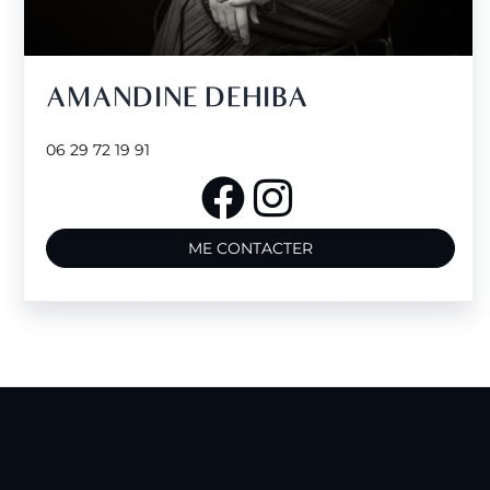
AMANDINE DEHIBA
06 29 72 19 91
ME CONTACTER