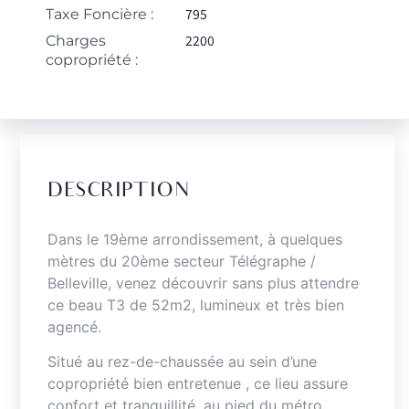
795
Taxe Foncière :
2200
Charges
copropriété :
DESCRIPTION
Dans le 19ème arrondissement, à quelques
mètres du 20ème secteur Télégraphe /
Belleville, venez découvrir sans plus attendre
ce beau T3 de 52m2, lumineux et très bien
agencé.
Situé au rez-de-chaussée au sein d’une
copropriété bien entretenue , ce lieu assure
confort et tranquillité, au pied du métro