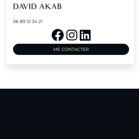
DAVID AKAB
06 89 12 34 21
ME CONTACTER