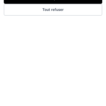
Tout refuser