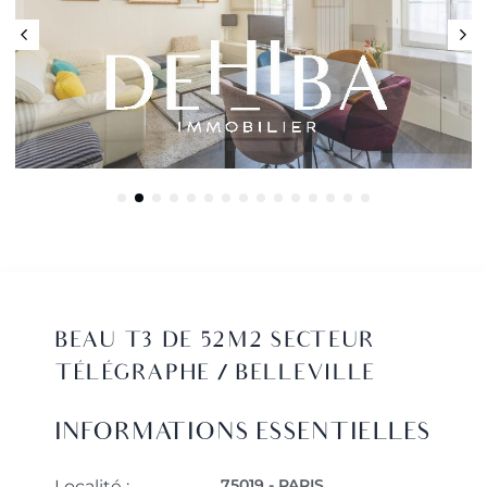
BEAU T3 DE 52M2 SECTEUR
TÉLÉGRAPHE / BELLEVILLE
INFORMATIONS ESSENTIELLES
75019 - PARIS
Localité :