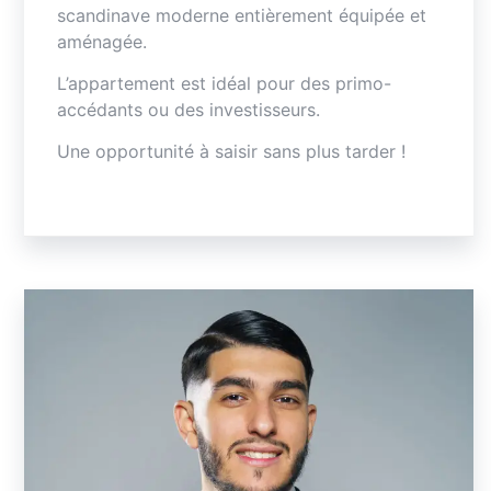
scandinave moderne entièrement équipée et
aménagée.
L’appartement est idéal pour des primo-
accédants ou des investisseurs.
Une opportunité à saisir sans plus tarder !