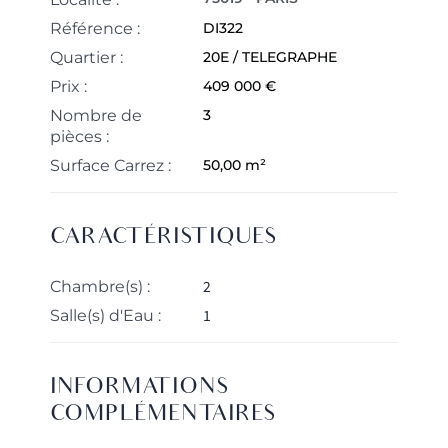
Référence :
DI322
Quartier :
20E / TELEGRAPHE
Prix :
409 000 €
Nombre de
3
pièces :
Surface Carrez :
50,00 m²
CARACTÉRISTIQUES
2
Chambre(s) :
1
Salle(s) d'Eau :
INFORMATIONS
COMPLÉMENTAIRES