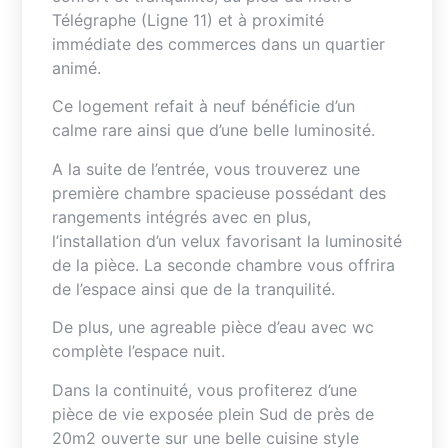
Télégraphe (Ligne 11) et à proximité
immédiate des commerces dans un quartier
animé.
Ce logement refait à neuf bénéficie d’un
calme rare ainsi que d’une belle luminosité.
A la suite de l’entrée, vous trouverez une
première chambre spacieuse possédant des
rangements intégrés avec en plus,
l’installation d’un velux favorisant la luminosité
de la pièce. La seconde chambre vous offrira
de l’espace ainsi que de la tranquilité.
De plus, une agreable pièce d’eau avec wc
complète l’espace nuit.
Dans la continuité, vous profiterez d’une
pièce de vie exposée plein Sud de près de
20m2 ouverte sur une belle cuisine style