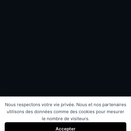
Nous respectons votre vie privée. Nous et nos partenaires
utilisons des données comme des cookies pour mesurer
le nombre de visiteurs.
Accepter