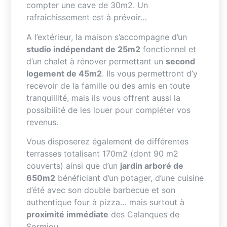
compter une cave de 30m2. Un
rafraichissement est à prévoir…
A l’extérieur, la maison s’accompagne d’un
studio indépendant de 25m2
fonctionnel et
d’un chalet à rénover permettant un
second
logement de 45m2
. Ils vous permettront d’y
recevoir de la famille ou des amis en toute
tranquillité, mais ils vous offrent aussi la
possibilité de les louer pour compléter vos
revenus.
Vous disposerez également de différentes
terrasses totalisant 170m2 (dont 90 m2
couverts) ainsi que d’un
jardin arboré de
650m2
bénéficiant d’un potager, d’une cuisine
d’été avec son double barbecue et son
authentique four à pizza… mais surtout à
proximité immédiate
des Calanques de
Sormiou.