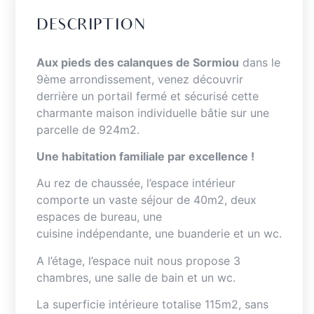
DESCRIPTION
Aux pieds des calanques de Sormiou
dans le
9ème arrondissement, venez découvrir
derrière un portail fermé et sécurisé cette
charmante maison individuelle bâtie sur une
parcelle de 924m2.
Une habitation familiale par excellence !
Au rez de chaussée, l’espace intérieur
comporte un vaste séjour de 40m2, deux
espaces de bureau, une
cuisine indépendante, une buanderie et un wc.
A l’étage, l’espace nuit nous propose 3
chambres, une salle de bain et un wc.
La superficie intérieure totalise 115m2, sans