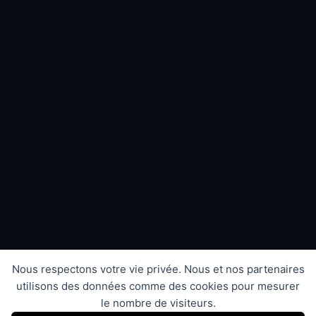
Nous respectons votre vie privée. Nous et nos partenaires
utilisons des données comme des cookies pour mesurer
le nombre de visiteurs.