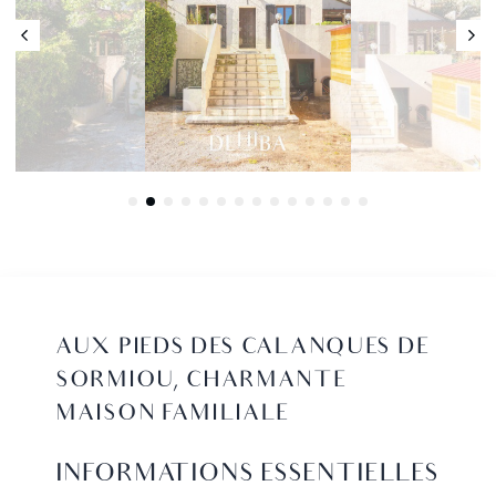
AUX PIEDS DES CALANQUES DE
SORMIOU, CHARMANTE
MAISON FAMILIALE
INFORMATIONS ESSENTIELLES