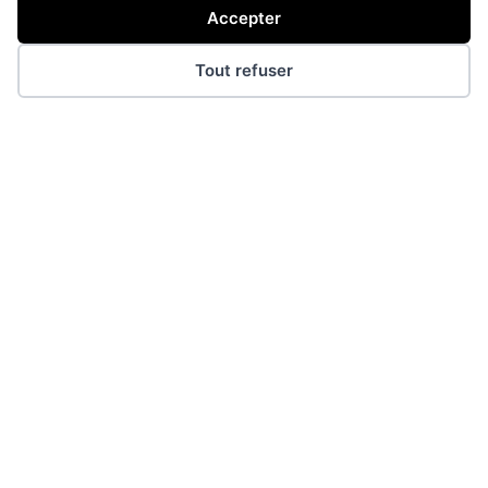
Accepter
Tout refuser